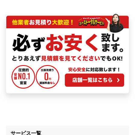
サービス一覧