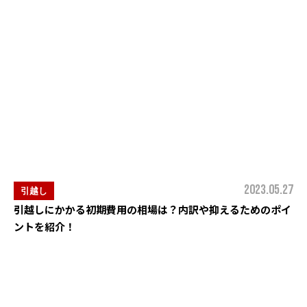
2023.05.27
引越し
引越しにかかる初期費用の相場は？内訳や抑えるためのポイ
ントを紹介！