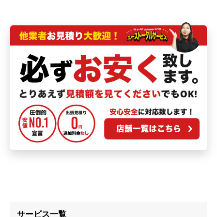
サービス一覧