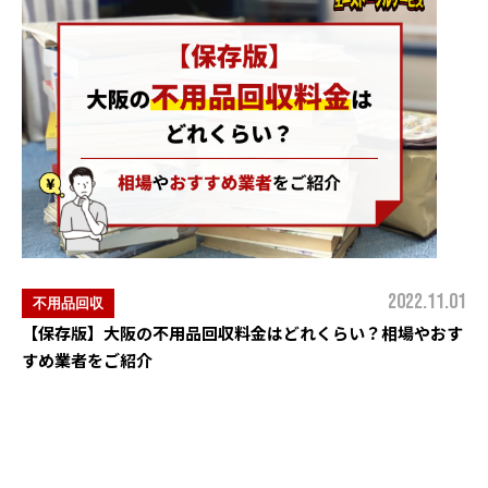
2022.11.01
不用品回収
【保存版】大阪の不用品回収料金はどれくらい？相場やおす
すめ業者をご紹介