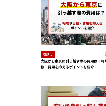
引越し
大阪から東京に引っ越す際の費用は？相
数・費用を抑えるポイントを紹介