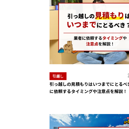
引越し
引っ越しの見積もりはいつまでにとるべ
に依頼するタイミングや注意点を解説！