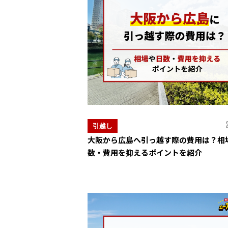
引越し
大阪から広島へ引っ越す際の費用は？相
数・費用を抑えるポイントを紹介