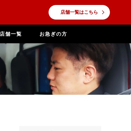
店舗一覧はこちら
店舗一覧
お急ぎの方