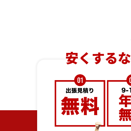
安くするな