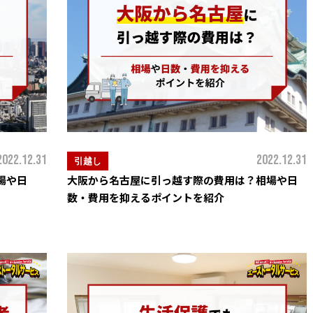
2022.12.31
2022.12.31
引越し
場や日
大阪から名古屋に引っ越す際の費用は？相場や日
数・費用を抑えるポイントを紹介