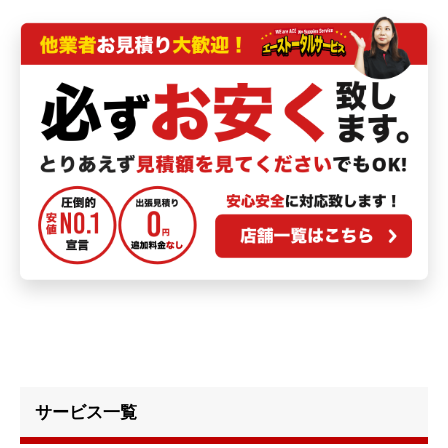
サービス一覧