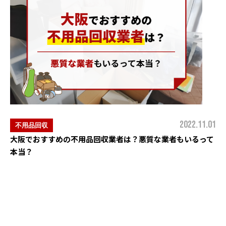
2022.11.01
不用品回収
大阪でおすすめの不用品回収業者は？悪質な業者もいるって
本当？