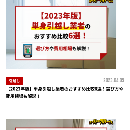
2023.04.05
引越し
【2023年版】単身引越し業者のおすすめ比較6選！選び方や
費用相場も解説！