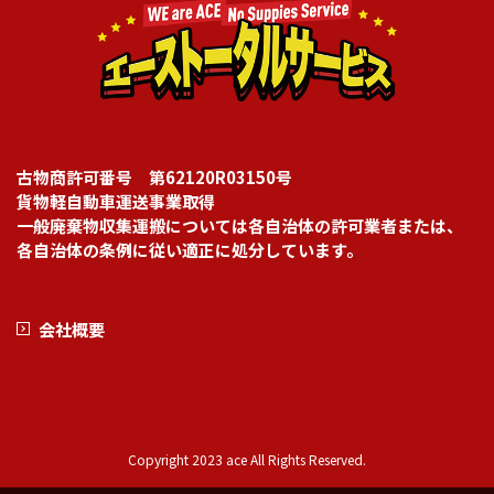
古物商許可番号 第62120R03150号
貨物軽自動車運送事業取得
一般廃棄物収集運搬については各自治体の許可業者または、
各自治体の条例に従い適正に処分しています。
会社概要
Copyright 2023 ace All Rights Reserved.