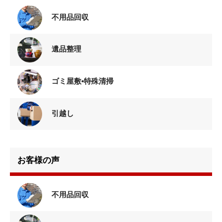
不用品回収
遺品整理
ゴミ屋敷•特殊清掃
引越し
お客様の声
不用品回収